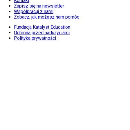
Kontakt
Zapisz się na newsletter
Współpracuj z nami
Zobacz, jak możesz nam pomóc
Fundacja Katalyst Education
Ochrona przed nadużyciami
Polityka prywatności