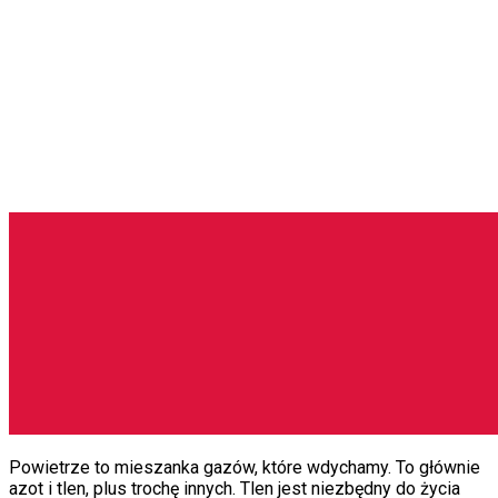
Powietrze to mieszanka gazów, które wdychamy. To głównie
azot i tlen, plus trochę innych. Tlen jest niezbędny do życia