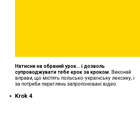
Натисни на обраний урок… і дозволь
супроводжувати тебе крок за кроком.
Виконай
вправи, що містять польсько-українську лексику, і
за потреби переглянь запропоновані відео.
Krok 4