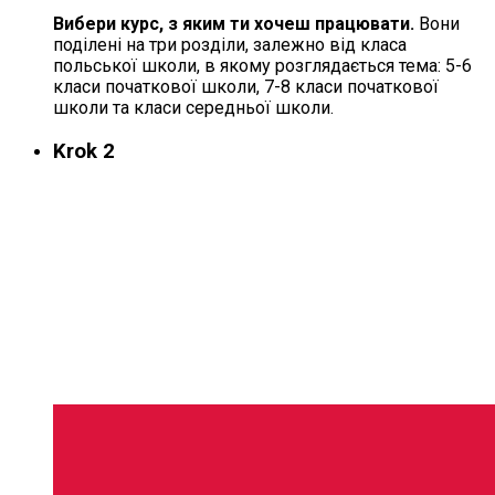
Вибери курс, з яким ти хочеш працювати.
Вони
поділені на три розділи, залежно від класа
польської школи, в якому розглядається тема: 5-6
класи початкової школи, 7-8 класи початкової
школи та класи середньої школи.
Krok 2