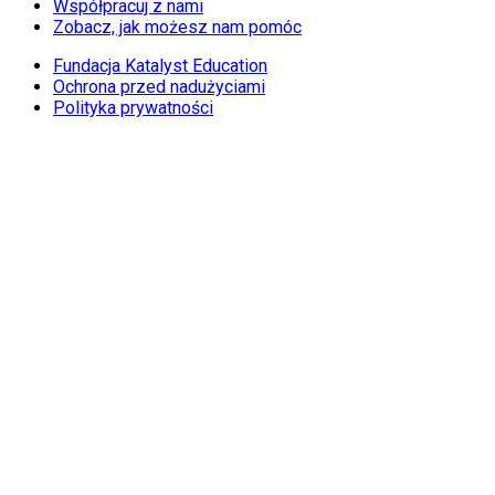
Współpracuj z nami
Zobacz, jak możesz nam pomóc
Fundacja Katalyst Education
Ochrona przed nadużyciami
Polityka prywatności