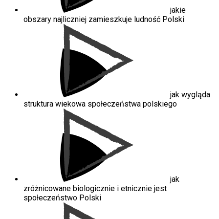
jakie
obszary najliczniej zamieszkuje ludność Polski
jak wygląda
struktura wiekowa społeczeństwa polskiego
jak
zróżnicowane biologicznie i etnicznie jest
społeczeństwo Polski