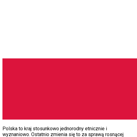
Polska to kraj stosunkowo jednorodny etnicznie i
wyznaniowo. Ostatnio zmienia się to za sprawą rosnącej